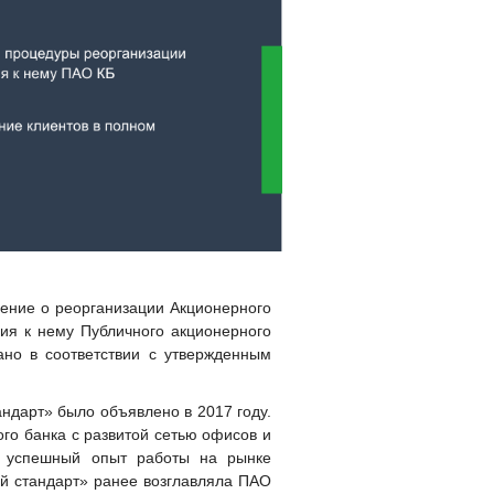
ение о реорганизации Акционерного
ия к нему Публичного акционерного
но в соответствии с утвержденным
ндарт» было объявлено в 2017 году.
го банка с развитой сетью офисов и
и успешный опыт работы на рынке
й стандарт» ранее возглавляла ПАО