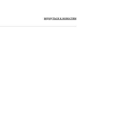
вернуться к новостям