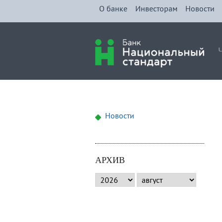
О банке
Инвесторам
Новости
Новости
АРХИВ