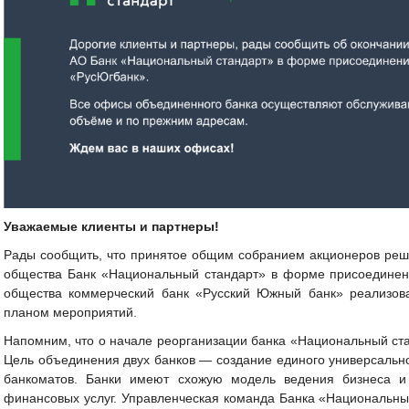
Уважаемые клиенты и партнеры!
Рады сообщить, что принятое общим собранием акционеров реш
общества Банк «Национальный стандарт» в форме присоединен
общества коммерческий банк «Русский Южный банк» реализова
планом мероприятий.
Напомним, что о начале реорганизации банка «Национальный ста
Цель объединения двух банков — создание единого универсально
банкоматов. Банки имеют схожую модель ведения бизнеса 
финансовых услуг. Управленческая команда Банка «Национальны