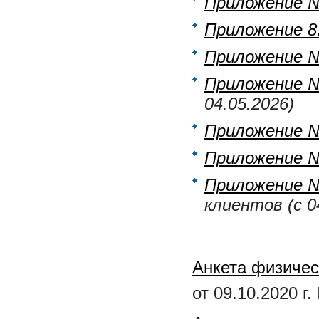
Приложение 
Приложение 8.
Приложение 
Приложение 
04.05.2026)
Приложение 
Приложение 
Приложение 
клиентов (с 0
Анкета физичес
от 09.10.2020 г