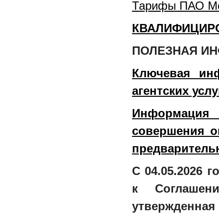
Тарифы ПАО Мо
КВАЛИФИЦИР
ПОЛЕЗНАЯ И
Ключевая ин
агентских услу
Информация
совершения о
предваритель
С 04.05.2026 
к Соглашени
утвержденна