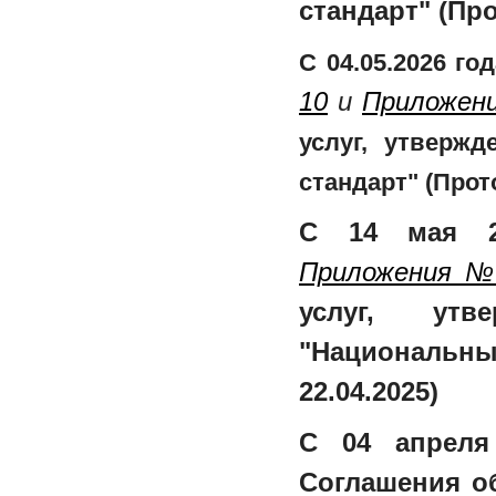
стандарт" (Про
С 04.05.2026 г
10
и
Приложен
услуг, утверж
стандарт" (Прот
С 14 мая 20
Приложения №
услуг, ут
"Национальн
22.04.2025)
С 04 апреля
Соглашения об