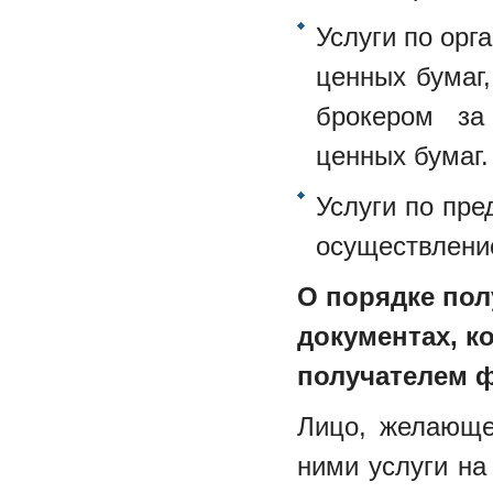
Услуги по орг
ценных бумаг,
брокером за
ценных бумаг.
Услуги по пр
осуществлени
О порядке пол
документах, 
получателем ф
Лицо, желающе
ними услуги на