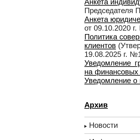
Анкета индиви
Председателя П
Анкета юридиче
от 09.10.2020 г
Политика совер
клиентов
(Утвер
19.08.2025 г. №1
Уведомление г
на финансовых
Уведомление о 
Архив
Новости