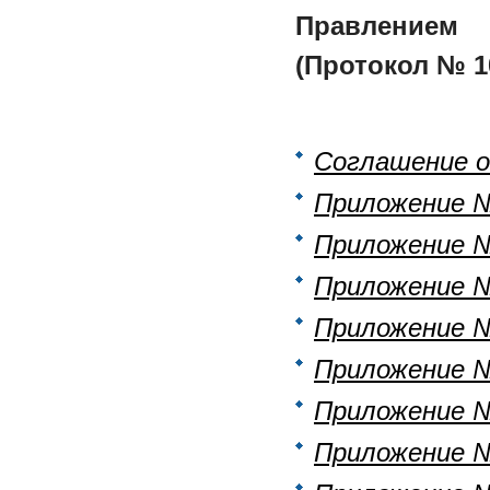
Правлением
(Протокол № 10
Соглашение о
Приложение 
Приложение 
Приложение 
Приложение 
Приложение 
Приложение 
Приложение 