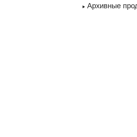
Архивные про