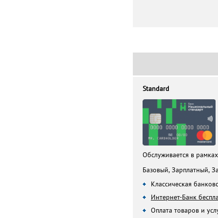
Standard
Обслуживается в рамка
Базовый, Зарплатный, З
Классическая банковс
Интернет-Банк беспл
Оплата товаров и усл