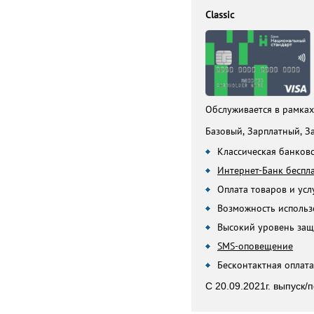
Classic
Обслуживается в рамка
Базовый, Зарплатный, З
Классическая банковс
Интернет-Банк беспл
Оплата товаров и усл
Возможность использ
Высокий уровень за
SMS-оповещение
Бесконтактная оплата​
С 20.09.2021г. выпуск/