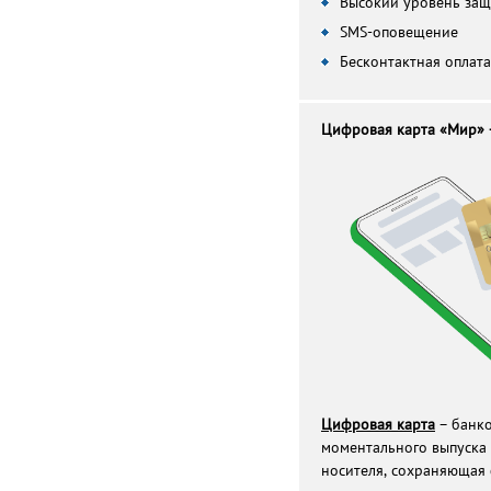
Высокий уровень за
SMS-оповещение
Бесконтактная оплата
Цифровая карта «Мир» 
Цифровая карта
– банко
моментального выпуска
носителя, сохраняющая