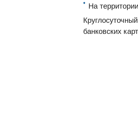
На территори
Круглосуточный
банковских карт