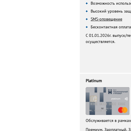
Возможность использ
Высокий уровень за
SMS-оповещение
Бесконтактная оплата​
С 01.01.2026г. выпуск/п
осуществляется.
Platinum
Обслуживается в рамка
Премиум, Зарплатный, 